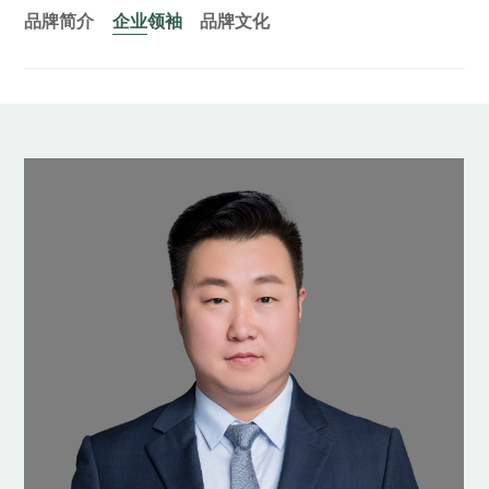
品牌简介
企业领袖
品牌文化